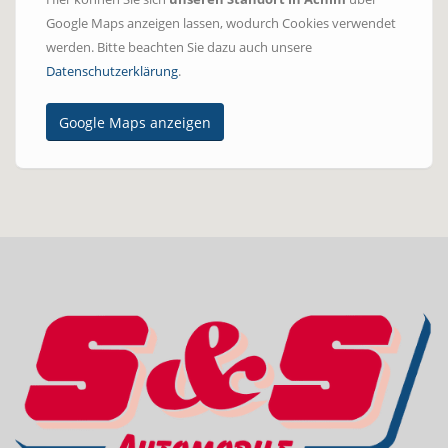
Google Maps anzeigen lassen, wodurch Cookies verwendet
werden. Bitte beachten Sie dazu auch unsere
Datenschutzerklärung
.
Google Maps anzeigen