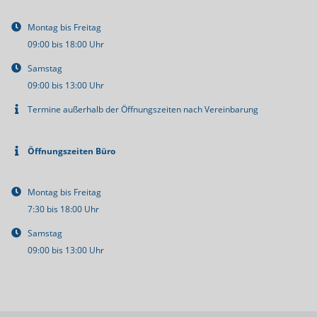
Montag bis Freitag
09:00 bis 18:00 Uhr
Samstag
09:00 bis 13:00 Uhr
Termine außerhalb der Öffnungszeiten nach Vereinbarung
Öffnungszeiten Büro
Montag bis Freitag
7:30 bis 18:00 Uhr
Samstag
09:00 bis 13:00 Uhr