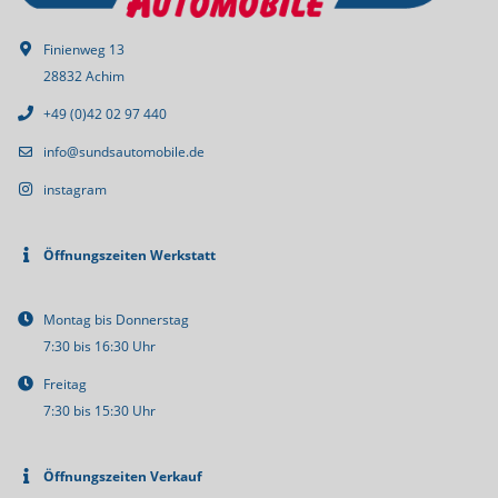
Finienweg 13
28832 Achim
+49 (0)42 02 97 440
info@sundsautomobile.de
instagram
Öffnungszeiten Werkstatt
Montag bis Donnerstag
7:30 bis 16:30 Uhr
Freitag
7:30 bis 15:30 Uhr
Öffnungszeiten Verkauf