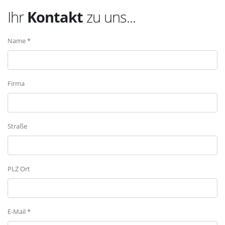
Ihr
Kontakt
zu uns...
Name *
Firma
Straße
PLZ Ort
E-Mail *