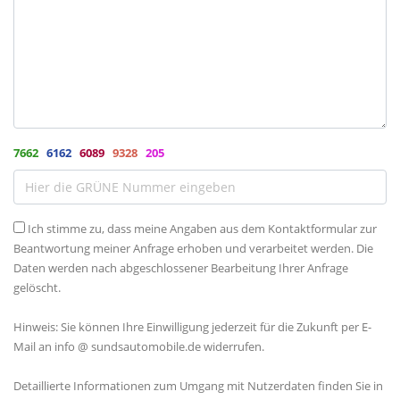
7662
6162
6089
9328
205
Ich stimme zu, dass meine Angaben aus dem Kontaktformular zur
Beantwortung meiner Anfrage erhoben und verarbeitet werden. Die
Daten werden nach abgeschlossener Bearbeitung Ihrer Anfrage
gelöscht.
Hinweis: Sie können Ihre Einwilligung jederzeit für die Zukunft per E-
Mail an info @ sundsautomobile.de widerrufen.
Detaillierte Informationen zum Umgang mit Nutzerdaten finden Sie in