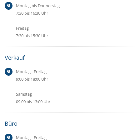
Montag bis Donnerstag
7:30 bis 16:30 Uhr
Freitag
7:30 bis 15:30 Uhr
Verkauf
Montag - Freitag
9:00 bis 18:00 Uhr
Samstag
09:00 bis 13:00 Uhr
Büro
Montag - Freitag