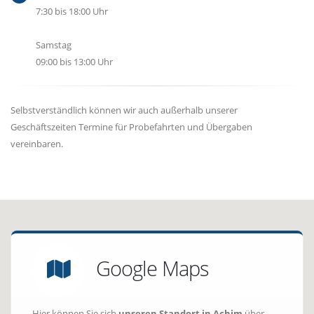
7:30 bis 18:00 Uhr
Samstag
09:00 bis 13:00 Uhr
Selbstverständlich können wir auch außerhalb unserer
Geschäftszeiten Termine für Probefahrten und Übergaben
vereinbaren.
Google Maps
Hier können Sie sich
unseren Standort in Achim
über